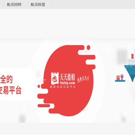
船员招聘
船员联盟