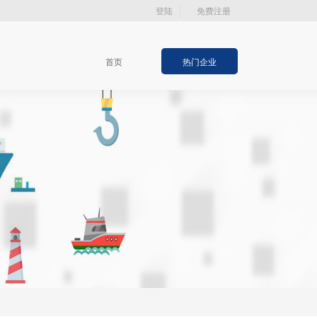
登陆
免费注册
首页
热门企业