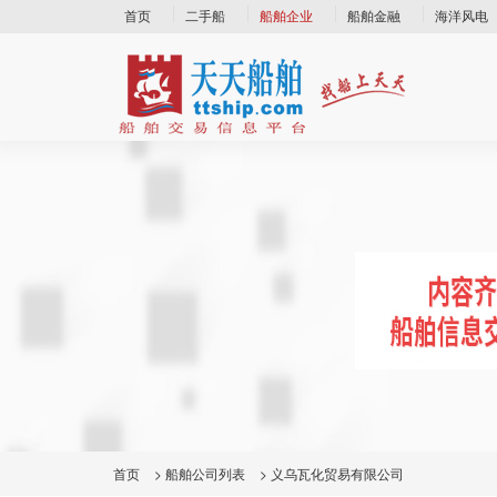
首页
二手船
船舶企业
船舶金融
海洋风电
首页
>
船舶公司列表
>
义乌瓦化贸易有限公司