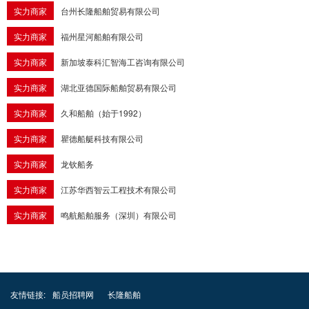
实力商家
台州长隆船舶贸易有限公司
实力商家
福州星河船舶有限公司
实力商家
新加坡泰科汇智海工咨询有限公司
实力商家
湖北亚德国际船舶贸易有限公司
实力商家
久和船舶（始于1992）
实力商家
瞿德船艇科技有限公司
实力商家
龙钦船务
实力商家
江苏华西智云工程技术有限公司
实力商家
鸣航船舶服务（深圳）有限公司
友情链接:
船员招聘网
长隆船舶