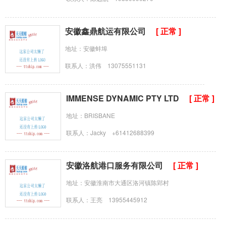
安徽鑫鼎航运有限公司
[ 正常 ]
地址：安徽蚌埠
联系人：洪伟 13075551131
IMMENSE DYNAMIC PTY LTD
[ 正常 ]
地址：BRISBANE
联系人：Jacky +61412688399
安徽洛航港口服务有限公司
[ 正常 ]
地址：安徽淮南市大通区洛河镇陈郢村
联系人：王亮 13955445912