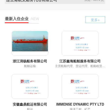
最新入住企业
/NEW
更多+
浙江润杨船务有限公司
江苏鑫海船舶服务有限公司
船舶运输
主营船舶代理、货运代理、船舶租赁及船员管理，拥有自有拖轮及驳船队，长期服务于长江沿线及沿海港口，致力于为客户提供高效、安全的物流解决方案。
安徽鑫鼎航运有限公司
IMMENSE DYNAMIC PTY LTD
航运
海洋工程，矿产