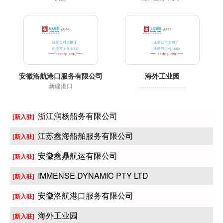
安徽洛航港口服务有限公司
海外工业园
新建港口
……………………
浙江润杨船务有限公司
[新入驻]
江苏鑫海船舶服务有限公司
[新入驻]
安徽鑫鼎航运有限公司
[新入驻]
IMMENSE DYNAMIC PTY LTD
[新入驻]
安徽洛航港口服务有限公司
[新入驻]
海外工业园
[新入驻]