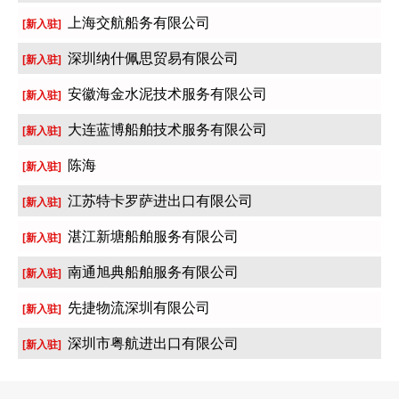
上海交航船务有限公司
[新入驻]
深圳纳什佩思贸易有限公司
[新入驻]
安徽海金水泥技术服务有限公司
[新入驻]
大连蓝博船舶技术服务有限公司
[新入驻]
陈海
[新入驻]
江苏特卡罗萨进出口有限公司
[新入驻]
湛江新塘船舶服务有限公司
[新入驻]
南通旭典船舶服务有限公司
[新入驻]
先捷物流深圳有限公司
[新入驻]
深圳市粤航进出口有限公司
[新入驻]