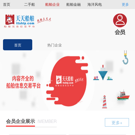
首页
二手船
船舶企业
船舶金融
海洋风电
更多
船员招聘
船员联盟
首页
热门企业
会员企业展示
/MEMBER
更多+