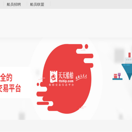
船员招聘
船员联盟