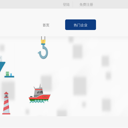
登陆
免费注册
首页
热门企业