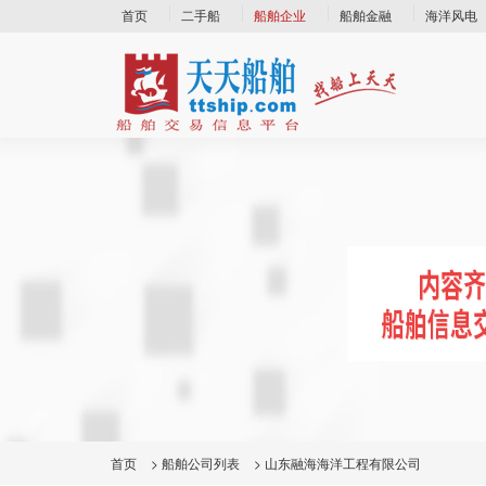
首页
二手船
船舶企业
船舶金融
海洋风电
首页
>
船舶公司列表
>
山东融海海洋工程有限公司