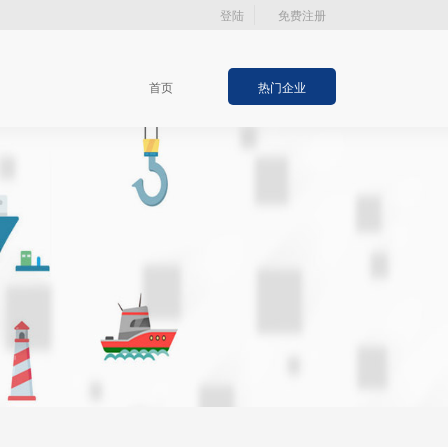
登陆
免费注册
首页
热门企业