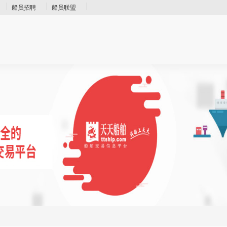
船员招聘
船员联盟