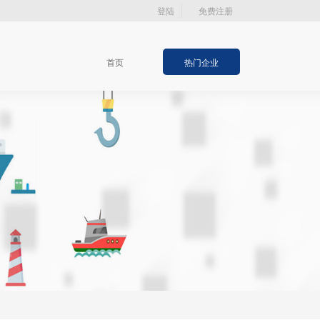
登陆
免费注册
首页
热门企业