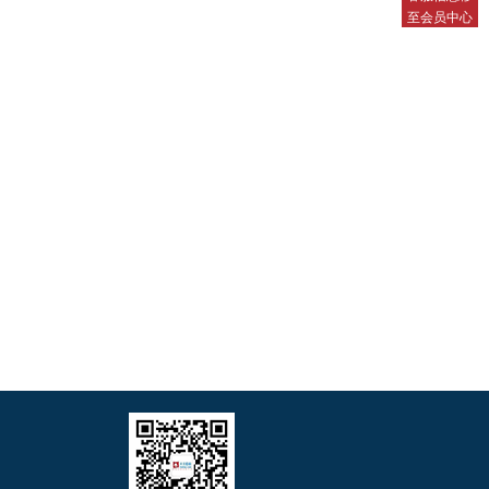
至会员中心