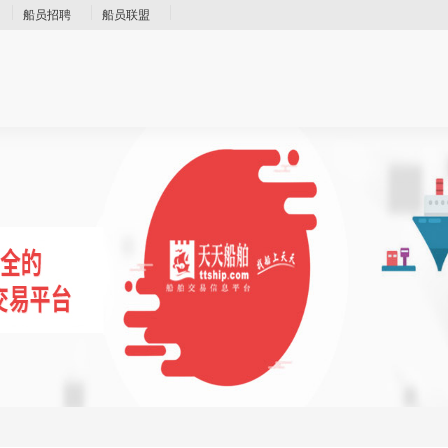
船员招聘
船员联盟