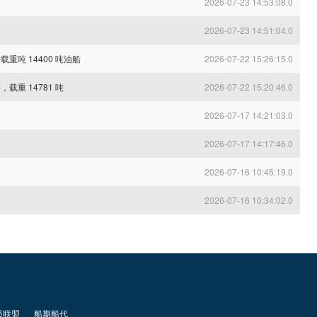
2026-07-23 14:53:08.0
2026-07-23 14:51:04.0
重吨 14400 吨油船
2026-07-22 15:26:15.0
载重 14781 吨
2026-07-22 15:20:46.0
2026-07-17 14:21:03.0
2026-07-17 14:17:46.0
2026-07-16 10:45:19.0
2026-07-16 10:34:02.0
员联盟
船期船代